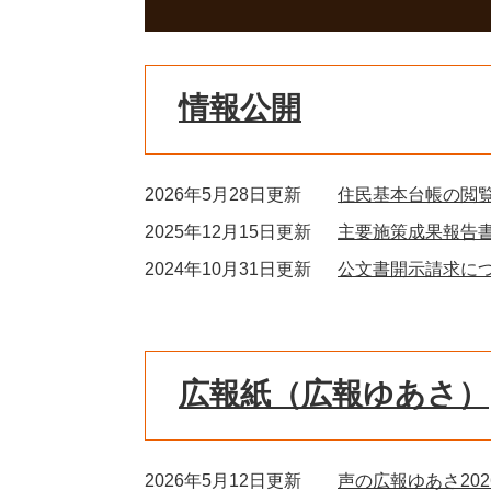
情報公開
2026年5月28日更新
住民基本台帳の閲
2025年12月15日更新
主要施策成果報告
2024年10月31日更新
公文書開示請求に
広報紙（広報ゆあさ）
2026年5月12日更新
声の広報ゆあさ2026