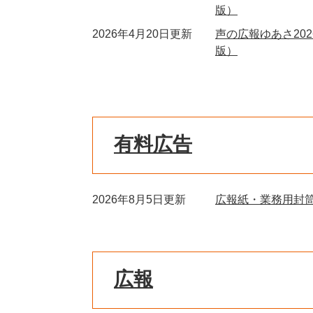
版）
2026年4月20日更新
声の広報ゆあさ2026
版）
有料広告
2026年8月5日更新
広報紙・業務用封
広報