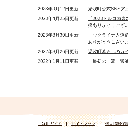
2023年9月12日更新
湯浅町公式SNSア
2023年4月25日更新
「2023トルコ南
援ありがとうござ
2023年3月30日更新
「ウクライナ人道
ありがとうござい
2022年8月26日更新
湯浅町暮らしのガ
2022年1月11日更新
「最初の一滴」醤
ご利用ガイド
サイトマップ
個人情報保