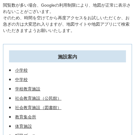
閲覧数が多い場合、Googleの利用制限により、地図が正常に表示さ
れないことがございます。
そのため、時間を空けてから再度アクセスをお試しいただくか、お
急ぎの方は大変恐れ入りますが、地図サイトや地図アプリにて検索
いただきますようお願いいたします。
施設案内
小学校
中学校
学校教育施設
社会教育施設（公民館）
社会教育施設（図書館）
教育集会所
体育施設