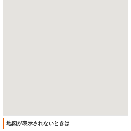
地図が表示されないときは