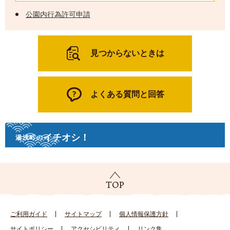
公園内行為許可申請
見つからないときは
よくある質問と回答
イチオシ！
湯浅町の
ご利用ガイド
サイトマップ
個人情報保護方針
サイトポリシー
アクセシビリティ
リンク集