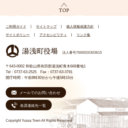
ご利用ガイド
サイトマップ
個人情報保護方針
サイトポリシー
アクセシビリティ
リンク集
法人番号7000020303615
〒643-0002 和歌山県有田郡湯浅町青木668番地1
Tel：0737-63-2525 Fax：0737-63-3791
開庁時間：午前8時30分から午後5時15分
メールでのお問い合わせ
各課連絡先一覧
Copyright Yuasa Town All Rights Reserved