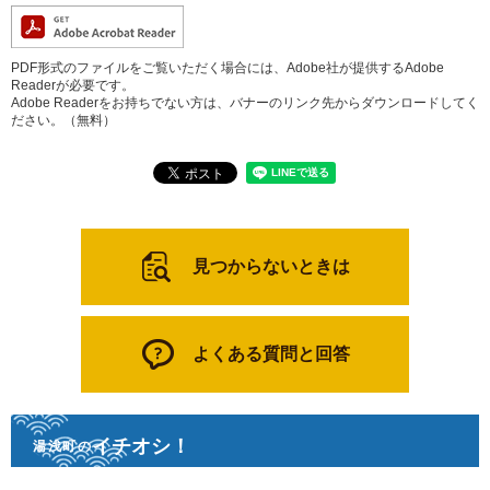
PDF形式のファイルをご覧いただく場合には、Adobe社が提供するAdobe
Readerが必要です。
Adobe Readerをお持ちでない方は、バナーのリンク先からダウンロードしてく
ださい。（無料）
見つからないときは
よくある質問と回答
イチオシ！
湯浅町の