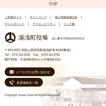
ご利用ガイド
サイトマップ
個人情報保護方針
サイトポリシー
アクセシビリティ
リンク集
法人番号7000020303615
〒643-0002 和歌山県有田郡湯浅町青木668番地1
Tel：0737-63-2525 Fax：0737-63-3791
開庁時間：午前8時30分から午後5時15分
メールでのお問い合わせ
各課連絡先一覧
Copyright Yuasa Town All Rights Reserved