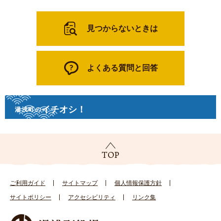
見つからないときは
よくある質問と回答
イチオシ！
湯浅町の
ご利用ガイド
サイトマップ
個人情報保護方針
サイトポリシー
アクセシビリティ
リンク集