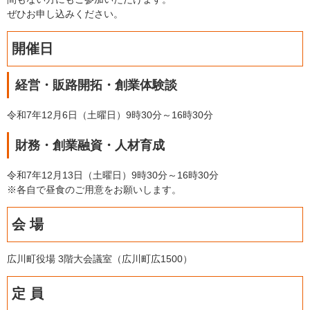
ぜひお申し込みください。
開催日
経営・販路開拓・創業体験談
令和7年12月6日（土曜日）9時30分～16時30分
財務・創業融資・人材育成
令和7年12月13日（土曜日）9時30分～16時30分
※各自で昼食のご用意をお願いします。
会 場
広川町役場 3階大会議室（広川町広1500）
定 員