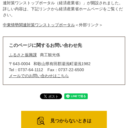
連対策ワンストップポータル（経済産業省）」が開設されました。
詳しい内容は、下記リンクから経済産業省ホームページをご覧くだ
さい。
中東情勢関連対策ワンストップポータル
＜外部リンク＞
このページに関するお問い合わせ先
ふるさと振興課
商工観光係
〒643-0004
和歌山県有田郡湯浅町湯浅1982
Tel：0737-64-1112
Fax：0737-22-6500
メールでのお問い合わせはこちら
見つからないときは