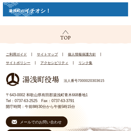
イチオシ！
湯浅町の
ご利用ガイド
サイトマップ
個人情報保護方針
サイトポリシー
アクセシビリティ
リンク集
法人番号7000020303615
〒643-0002 和歌山県有田郡湯浅町青木668番地1
Tel：0737-63-2525 Fax：0737-63-3791
開庁時間：午前8時30分から午後5時15分
メールでのお問い合わせ