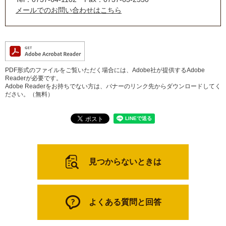
メールでのお問い合わせはこちら
PDF形式のファイルをご覧いただく場合には、Adobe社が提供するAdobe
Readerが必要です。
Adobe Readerをお持ちでない方は、バナーのリンク先からダウンロードしてく
ださい。（無料）
見つからないときは
よくある質問と回答