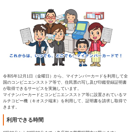
令和5年12月1日（金曜日）から、マイナンバーカードを利用して全
国のコンビニエンスストア等で、住民票の写し及び印鑑登録証明書
が取得できるサービスを実施しています。
マイナンバーカードとコンビニエンスストア等に設置されているマ
ルチコピー機（キオスク端末）を利用して、証明書を請求し取得で
きます。
利用できる時間