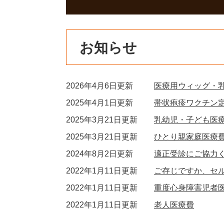
お知らせ
2026年4月6日更新
医療用ウィッグ・
2025年4月1日更新
帯状疱疹ワクチン
2025年3月21日更新
乳幼児・子ども医
2025年3月21日更新
ひとり親家庭医療
2024年8月2日更新
適正受診にご協力
2022年1月11日更新
ご存じですか、セ
2022年1月11日更新
重度心身障害児者
2022年1月11日更新
老人医療費