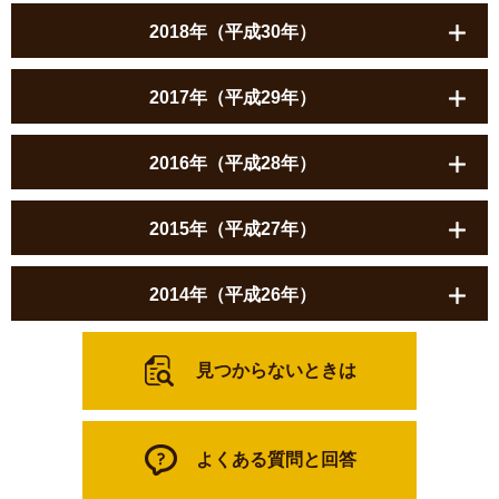
2018年（平成30年）
2017年（平成29年）
2016年（平成28年）
2015年（平成27年）
2014年（平成26年）
見つからないときは
よくある質問と回答