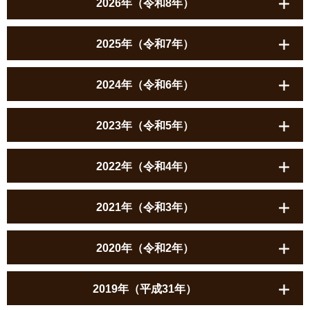
2026年（令和8年）
2025年（令和7年）
2024年（令和6年）
2023年（令和5年）
2022年（令和4年）
2021年（令和3年）
2020年（令和2年）
2019年（平成31年）