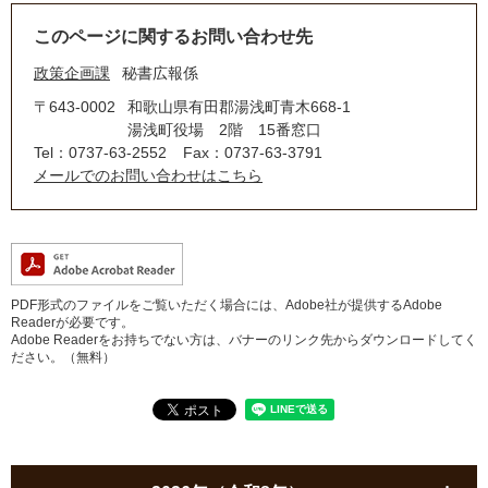
このページに関するお問い合わせ先
政策企画課
秘書広報係
〒643-0002
和歌山県有田郡湯浅町青木668-1
湯浅町役場 2階 15番窓口
Tel：0737-63-2552
Fax：0737-63-3791
メールでのお問い合わせはこちら
PDF形式のファイルをご覧いただく場合には、Adobe社が提供するAdobe
Readerが必要です。
Adobe Readerをお持ちでない方は、バナーのリンク先からダウンロードしてく
ださい。（無料）