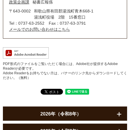
政策企画課
秘書広報係
〒643-0002
和歌山県有田郡湯浅町青木668-1
湯浅町役場 2階 15番窓口
Tel：0737-63-2552
Fax：0737-63-3791
メールでのお問い合わせはこちら
PDF形式のファイルをご覧いただく場合には、Adobe社が提供するAdobe
Readerが必要です。
Adobe Readerをお持ちでない方は、バナーのリンク先からダウンロードしてく
ださい。（無料）
2026年（令和8年）