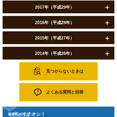
2017年（平成29年）
2016年（平成28年）
2015年（平成27年）
2014年（平成26年）
見つからないときは
よくある質問と回答
イチオシ！
湯浅町の