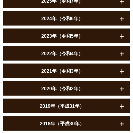
2025年（令和7年）
2024年（令和6年）
2023年（令和5年）
2022年（令和4年）
2021年（令和3年）
2020年（令和2年）
2019年（平成31年）
2018年（平成30年）