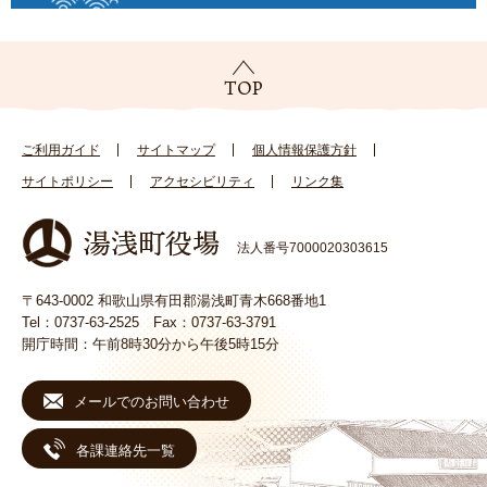
ご利用ガイド
サイトマップ
個人情報保護方針
サイトポリシー
アクセシビリティ
リンク集
法人番号7000020303615
〒643-0002 和歌山県有田郡湯浅町青木668番地1
Tel：0737-63-2525 Fax：0737-63-3791
開庁時間：午前8時30分から午後5時15分
メールでのお問い合わせ
各課連絡先一覧