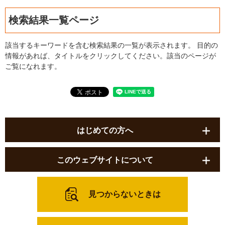
検索結果一覧ページ
該当するキーワードを含む検索結果の一覧が表示されます。 目的の
情報があれば、タイトルをクリックしてください。該当のページが
ご覧になれます。
はじめての方へ
このウェブサイトについて
見つからないときは