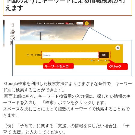
下図のようにキーワードによる情報検索が行
えます
Google検索を利用した検索方法によりさまざまな条件で、キーワー
ド別に検索することができます。
画面上部にある、キーワード検索用の入力欄に、探したい情報のキ
ーワードを入力し、「検索」ボタンをクリックします。
スペースを挟むことによって複数のキーワードで検索することもで
きます。
（例）「子育て」に関する「支援」の情報を探したい場合は、「子
育て 支援」と入力してください。