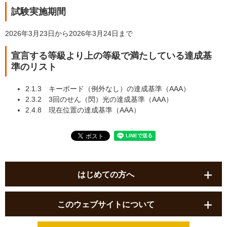
試験実施期間
2026年3月23日から2026年3月24日まで
宣言する等級より上の等級で満たしている達成基
準のリスト
2.1.3 キーボード（例外なし）の達成基準（AAA）
2.3.2 3回のせん（閃）光の達成基準（AAA）
2.4.8 現在位置の達成基準（AAA）
はじめての方へ
このウェブサイトについて