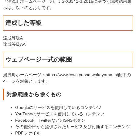
「湯浅町ホームページ」の、JIS-X8341-3:2016に基づく試験結果表
示は、以下のとおりです。
達成した等級
達成等級A
達成等級AA
ウェブページ一式の範囲
湯浅町ホームページ：https://www.town.yuasa.wakayama.jp/配下の
ページを対象とします。
対象範囲から除くもの
Googleのサービスを使用しているコンテンツ
YouTubeのサービスを使用しているコンテンツ
Facebook、TwitterなどのSNSボタン
その他外部から提供されたサービス及び付随するコンテンツ
PDFファイル