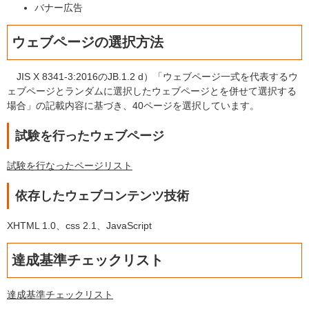
バナー広告
ウェブページの選択方法
JIS X 8341-3:2016のJB.1.2 d）「ウェブページ一式を代表するウ
ェブページとランダムに選択したウェブページとを併せて選択する
場合」の記載内容に基づき、40ページを選択しています。
試験を行ったウェブページ
試験を行なったページリスト
依存したウェブコンテンツ技術
XHTML 1.0、css 2.1、JavaScript
達成基準チェックリスト
達成基準チェックリスト