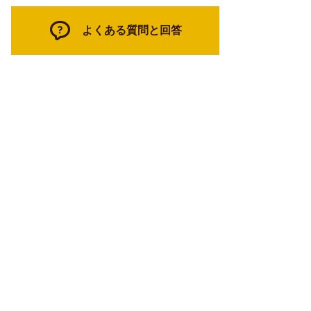
よくある質問と回答