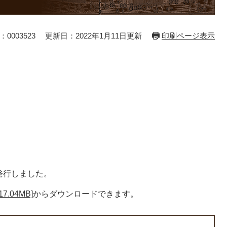
0003523
更新日：2022年1月11日更新
印刷ページ表示
発行しました。
.04MB]
からダウンロードできます。