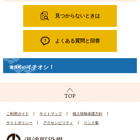
見つからないときは
よくある質問と回答
イチオシ！
湯浅町の
ご利用ガイド
サイトマップ
個人情報保護方針
サイトポリシー
アクセシビリティ
リンク集