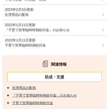
2023年2月3日更新
生理用品の配布
2022年1月11日更新
『子育て世帯臨時特例給付金』のお知らせ
2022年1月11日更新
子育て世帯臨時特例給付金
関連情報
助成・支援
生理用品の配布
『子育て世帯臨時特例給付金』のお知らせ
子育て世帯臨時特例給付金