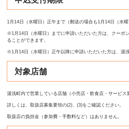
1月14日（水曜日）正午まで（郵送の場合も1月14日（水
※1月14日（水曜日）までに申請いただいた方は、クーポ
ることができます。
※1月14日（水曜日）正午以降に申請いただいた方は、湯
対象店舗
湯浅町内で営業している店舗（小売店・飲食店・サービス
詳しくは、取扱店募集要領の(2)、(3)をご確認ください。
取扱店の負担金（参加費・手数料など）はありません。