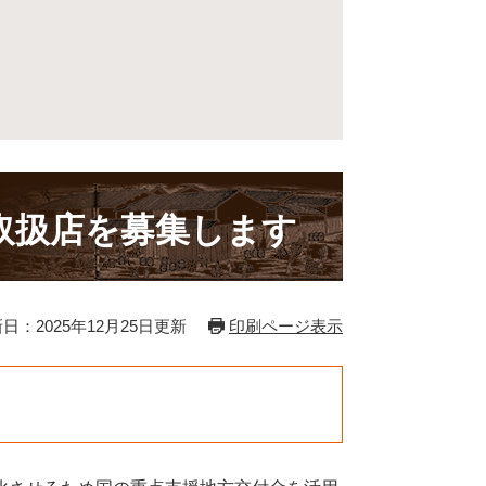
取扱店を募集します
日：2025年12月25日更新
印刷ページ表示