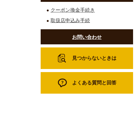
クーポン換金手続き
取扱店申込み手続
お問い合わせ
見つからないときは
よくある質問と回答