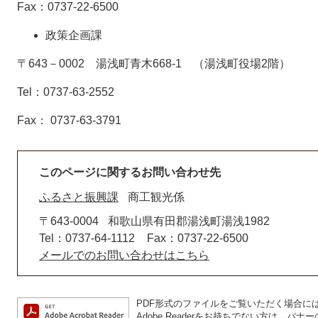
Fax：0737-22-6500
政策企画課
〒643－0002 湯浅町青木668‐1 （湯浅町役場2階）
Tel：0737-63-2552
Fax： 0737-63-3791
このページに関するお問い合わせ先
ふるさと振興課
商工観光係
〒643-0004
和歌山県有田郡湯浅町湯浅1982
Tel：0737-64-1112
Fax：0737-22-6500
メールでのお問い合わせはこちら
PDF形式のファイルをご覧いただく場合には、A
Adobe Readerをお持ちでない方は、