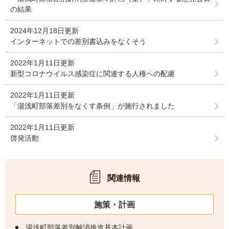
の結果
2024年12月18日更新
インターネットでの差別書込みをなくそう
2022年1月11日更新
新型コロナウイルス感染症に関連する人権への配慮
2022年1月11日更新
「湯浅町部落差別をなくす条例」が施行されました
2022年1月11日更新
啓発活動
関連情報
施策・計画
湯浅町部落差別解消推進基本計画