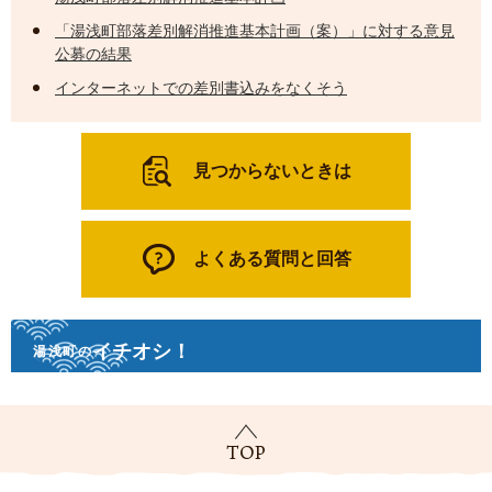
「湯浅町部落差別解消推進基本計画（案）」に対する意見
公募の結果
インターネットでの差別書込みをなくそう
見つからないときは
よくある質問と回答
イチオシ！
湯浅町の