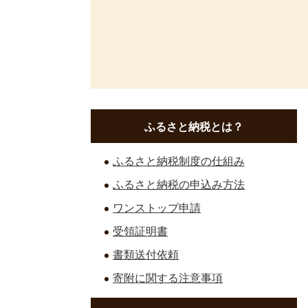
ふるさと納税とは？
ふるさと納税制度の仕組み
ふるさと納税の申込み方法
ワンストップ申請
受領証明書
書類送付依頼
寄附に関する注意事項