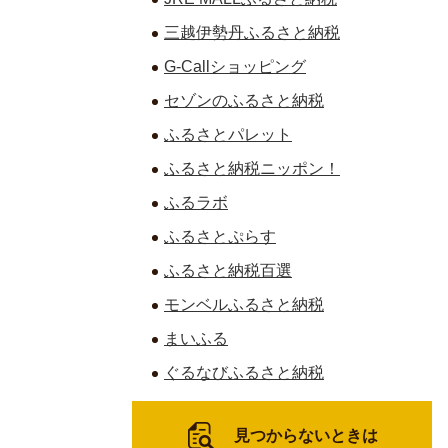
三越伊勢丹ふるさと納税
G-Callショッピング
セゾンのふるさと納税
ふるさとパレット
ふるさと納税ニッポン！
ふるラボ
ふるさとぷらす
ふるさと納税百選
モンベルふるさと納税
まいふる
ぐるなびふるさと納税
見つからないときは