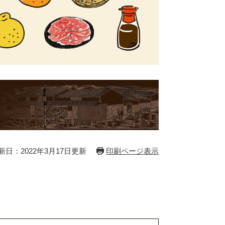
新日：2022年3月17日更新
印刷ページ表示