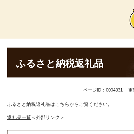
本
文
ふるさと納税返礼品
ページID：0004831
更
ふるさと納税返礼品はこちらからご覧ください。
返礼品一覧
＜外部リンク＞