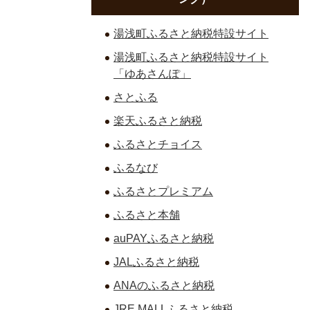
湯浅町ふるさと納税特設サイト
湯浅町ふるさと納税特設サイト
「ゆあさんぽ」
さとふる
楽天ふるさと納税
ふるさとチョイス
ふるなび
ふるさとプレミアム
ふるさと本舗
auPAYふるさと納税
JALふるさと納税
ANAのふるさと納税
JRE MALLふるさと納税