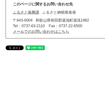
このページに関するお問い合わせ先
ふるさと振興課
ふるさと納税推進係
〒643-0004
和歌山県有田郡湯浅町湯浅1982
Tel：0737-63-2110
Fax：0737-22-6500
メールでのお問い合わせはこちら