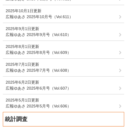
2025年10月1日更新
広報ゆあさ 2025年10月号（Vol.611）
2025年9月1日更新
広報ゆあさ 2025年9月号（Vol.610）
2025年8月1日更新
広報ゆあさ 2025年8月号（Vol.609）
2025年7月1日更新
広報ゆあさ 2025年7月号（Vol.608）
2025年6月2日更新
広報ゆあさ 2025年6月号（Vol.607）
2025年5月1日更新
広報ゆあさ 2025年5月号（Vol.606）
統計調査