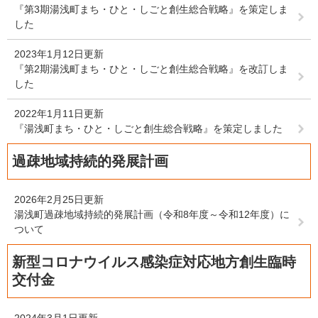
『第3期湯浅町まち・ひと・しごと創生総合戦略』を策定しま
した
2023年1月12日更新
『第2期湯浅町まち・ひと・しごと創生総合戦略』を改訂しま
した
2022年1月11日更新
『湯浅町まち・ひと・しごと創生総合戦略』を策定しました
過疎地域持続的発展計画
2026年2月25日更新
湯浅町過疎地域持続的発展計画（令和8年度～令和12年度）に
ついて
新型コロナウイルス感染症対応地方創生臨時
交付金