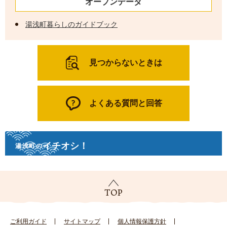
オープンデータ
湯浅町暮らしのガイドブック
見つからないときは
よくある質問と回答
イチオシ！
湯浅町の
ご利用ガイド
サイトマップ
個人情報保護方針