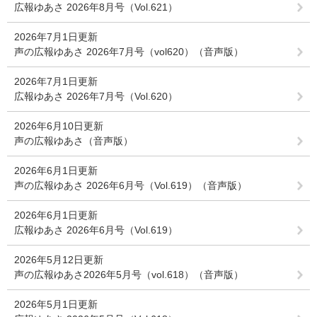
広報ゆあさ 2026年8月号（Vol.621）
2026年7月1日更新
声の広報ゆあさ 2026年7月号（vol620）（音声版）
2026年7月1日更新
広報ゆあさ 2026年7月号（Vol.620）
2026年6月10日更新
声の広報ゆあさ（音声版）
2026年6月1日更新
声の広報ゆあさ 2026年6月号（Vol.619）（音声版）
2026年6月1日更新
広報ゆあさ 2026年6月号（Vol.619）
2026年5月12日更新
声の広報ゆあさ2026年5月号（vol.618）（音声版）
2026年5月1日更新