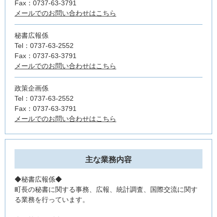
Fax：0737-63-3791
メールでのお問い合わせはこちら
秘書広報係
Tel：0737-63-2552
Fax：0737-63-3791
メールでのお問い合わせはこちら
政策企画係
Tel：0737-63-2552
Fax：0737-63-3791
メールでのお問い合わせはこちら
主な業務内容
◆秘書広報係◆
町長の秘書に関する事務、広報、統計調査、国際交流に関す
る業務を行っています。