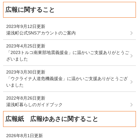
広報に関すること
2023年9月12日更新
湯浅町公式SNSアカウントのご案内
2023年4月25日更新
「2023トルコ南東部地震義援金」に温かいご支援ありがとうご
ざいました
2023年3月30日更新
「ウクライナ人道危機義援金」に温かいご支援ありがとうござ
いました
2022年8月26日更新
湯浅町暮らしのガイドブック
広報紙 広報ゆあさに関すること
2026年8月1日更新