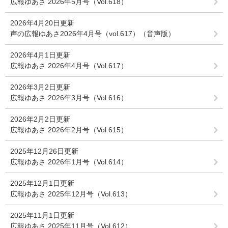
広報ゆあさ 2026年5月号（Vol.618）
2026年4月20日更新
声の広報ゆあさ2026年4月号（vol.617）（音声版）
2026年4月1日更新
広報ゆあさ 2026年4月号（Vol.617）
2026年3月2日更新
広報ゆあさ 2026年3月号（Vol.616）
2026年2月2日更新
広報ゆあさ 2026年2月号（Vol.615）
2025年12月26日更新
広報ゆあさ 2026年1月号（Vol.614）
2025年12月1日更新
広報ゆあさ 2025年12月号（Vol.613）
2025年11月1日更新
広報ゆあさ 2025年11月号（Vol.612）