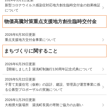
2024年3月1日更新
新型コロナウイルス感染症対応地方創生臨時交付金の効果検証
について
物価高騰対策重点支援地方創生臨時交付金
2026年6月30日更新
重点支援地方交付金事業について
まちづくりに関すること
2026年6月29日更新
【開催しました】湯浅町制施行130周年記念式典について
2026年5月22日更新
子育て支援住宅（仮称）の設計、建設、管理及び運営事業に係
る公募型プロポーザルの実施について
2026年1月29日更新
大相撲大阪場所 湯浅町長賞の寄附ご協力のお願い