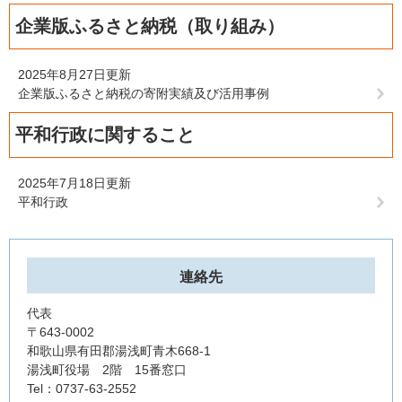
企業版ふるさと納税（取り組み）
2025年8月27日更新
企業版ふるさと納税の寄附実績及び活用事例
平和行政に関すること
2025年7月18日更新
平和行政
連絡先
代表
〒643-0002
和歌山県有田郡湯浅町青木668-1
湯浅町役場 2階 15番窓口
Tel：0737-63-2552