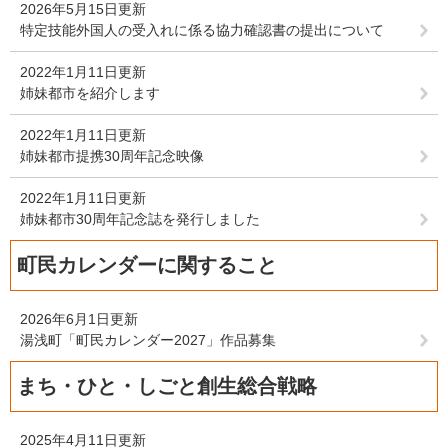
2026年5月15日更新
特定技能外国人の受入れに係る協力確認書の提出について
2022年1月11日更新
姉妹都市を紹介します
2022年1月11日更新
姉妹都市提携30周年記念映像
2022年1月11日更新
姉妹都市30周年記念誌を発行しました
町民カレンダーに関すること
2026年6月1日更新
湯浅町「町民カレンダー2027」作品募集
まち・ひと・しごと創生総合戦略
2025年4月11日更新