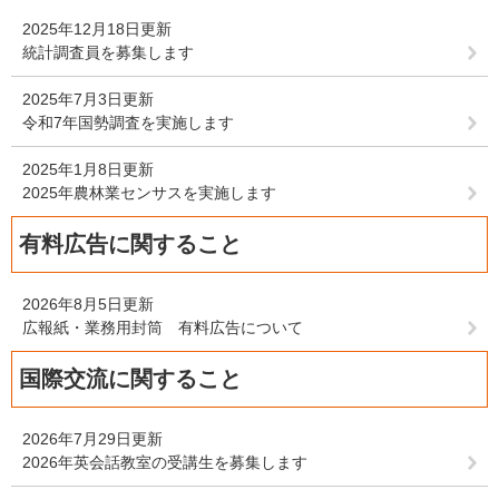
2025年12月18日更新
統計調査員を募集します
2025年7月3日更新
令和7年国勢調査を実施します
2025年1月8日更新
2025年農林業センサスを実施します
有料広告に関すること
2026年8月5日更新
広報紙・業務用封筒 有料広告について
国際交流に関すること
2026年7月29日更新
2026年英会話教室の受講生を募集します