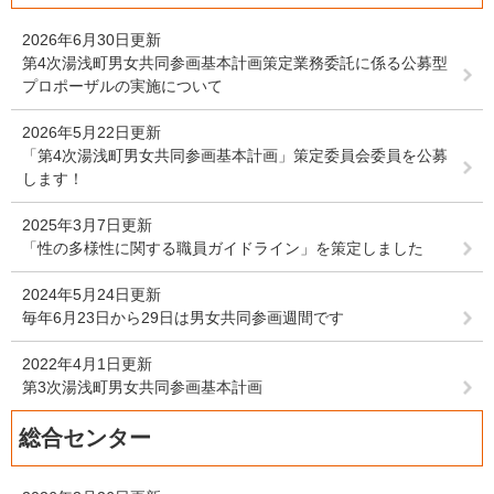
2026年6月30日更新
第4次湯浅町男女共同参画基本計画策定業務委託に係る公募型
プロポーザルの実施について
2026年5月22日更新
「第4次湯浅町男女共同参画基本計画」策定委員会委員を公募
します！
2025年3月7日更新
「性の多様性に関する職員ガイドライン」を策定しました
2024年5月24日更新
毎年6月23日から29日は男女共同参画週間です
2022年4月1日更新
第3次湯浅町男女共同参画基本計画
総合センター