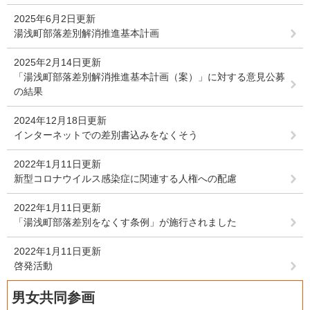
2025年6月2日更新
湯浅町部落差別解消推進基本計画
2025年2月14日更新
「湯浅町部落差別解消推進基本計画（案）」に対する意見公募
の結果
2024年12月18日更新
インターネットでの差別書込みをなくそう
2022年1月11日更新
新型コロナウイルス感染症に関連する人権への配慮
2022年1月11日更新
「湯浅町部落差別をなくす条例」が施行されました
2022年1月11日更新
啓発活動
男女共同参画