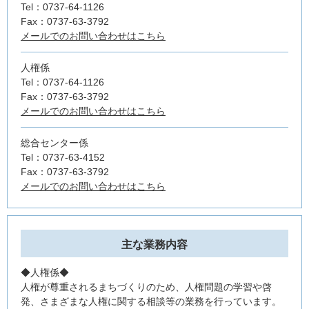
Tel：0737-64-1126
Fax：0737-63-3792
メールでのお問い合わせはこちら
人権係
Tel：0737-64-1126
Fax：0737-63-3792
メールでのお問い合わせはこちら
総合センター係
Tel：0737-63-4152
Fax：0737-63-3792
メールでのお問い合わせはこちら
主な業務内容
◆人権係◆
人権が尊重されるまちづくりのため、人権問題の学習や啓
発、さまざまな人権に関する相談等の業務を行っています。