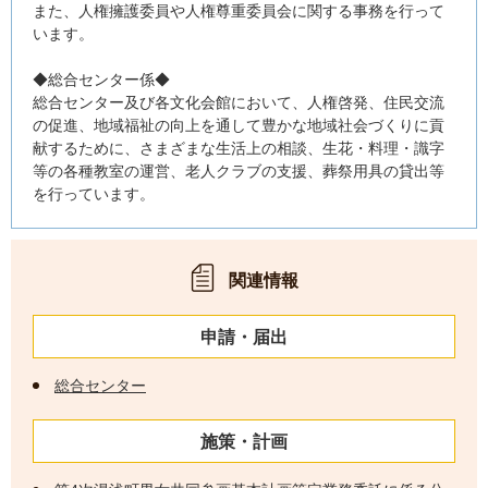
また、人権擁護委員や人権尊重委員会に関する事務を行って
います。
◆総合センター係◆
総合センター及び各文化会館において、人権啓発、住民交流
の促進、地域福祉の向上を通して豊かな地域社会づくりに貢
献するために、さまざまな生活上の相談、生花・料理・識字
等の各種教室の運営、老人クラブの支援、葬祭用具の貸出等
を行っています。
関連情報
申請・届出
総合センター
施策・計画